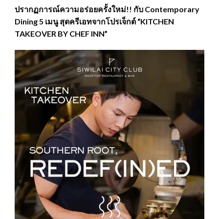
ปรากฏการณ์ความอร่อยครั้งใหม่!! กับ Contemporary
Dining 5 เมนู สุดครีเอทจากโปรเจ็กต์ “KITCHEN
TAKEOVER BY CHEF INN”