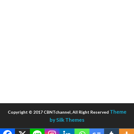
Theme
Copyright © 2017 CBNTchannel, All Right Reserved
by Silk Themes