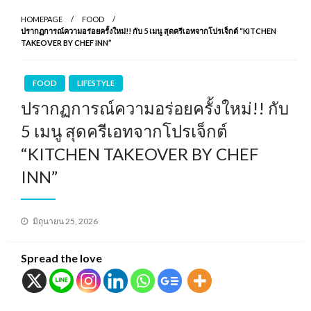
HOMEPAGE
FOOD
ปรากฏการณ์ความอร่อยครั้งใหม่!! กับ 5 เมนู สุดครีเอทจากโปรเจ็กต์ “KITCHEN
TAKEOVER BY CHEF INN”
FOOD
LIFESTYLE
ปรากฏการณ์ความอร่อยครั้งใหม่!! กับ
5 เมนู สุดครีเอทจากโปรเจ็กต์
“KITCHEN TAKEOVER BY CHEF
INN”
Posted
มิถุนายน 25, 2026
on
Spread the love