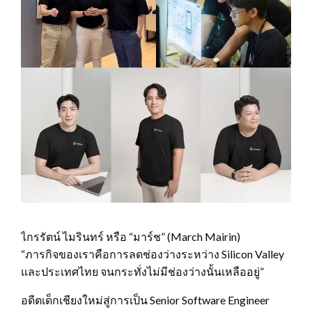
ไกรรัตน์ ไมรินทร์ หรือ “มาร์ช” (March Mairin)
“ภารกิจของเราคือการลดช่องว่างระหว่าง Silicon Valley
และประเทศไทย จนกระทั่งไม่มีช่องว่างนั้นเหลืออยู่”
อดีตเด็กเชียงใหม่สู่การเป็น Senior Software Engineer