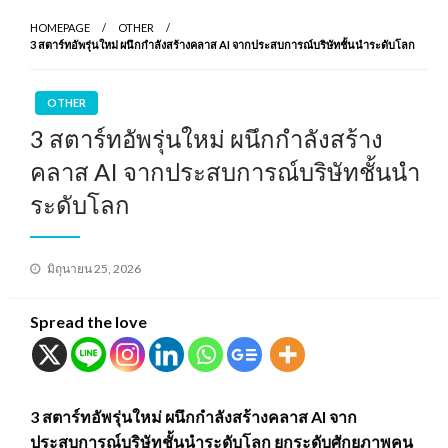
HOMEPAGE
OTHER
3 สตาร์ทอัพรุ่นใหม่ ผนึกกำลังสร้างคลาส AI จากประสบการณ์บริษัทชั้นนำระดับโลก
OTHER
3 สตาร์ทอัพรุ่นใหม่ ผนึกกำลังสร้าง
คลาส AI จากประสบการณ์บริษัทชั้นนำ
ระดับโลก
Posted
มิถุนายน 25, 2026
on
Spread the love
3 สตาร์ทอัพรุ่นใหม่ ผนึกกำลังสร้างคลาส AI จาก
ประสบการณ์บริษัทชั้นนำระดับโลก ยกระดับศักยภาพคน