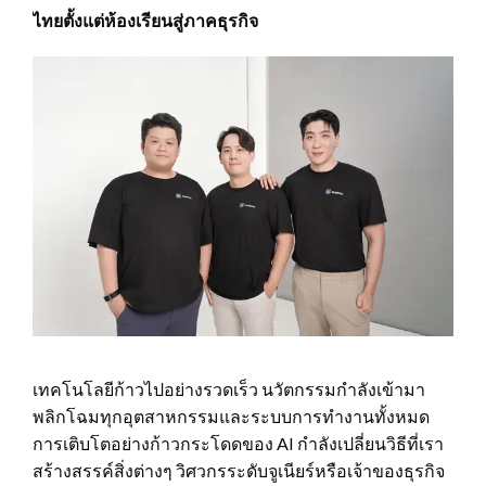
ไทยตั้งแต่ห้องเรียนสู่ภาคธุรกิจ
เทคโนโลยีก้าวไปอย่างรวดเร็ว นวัตกรรมกำลังเข้ามา
พลิกโฉมทุกอุตสาหกรรมและระบบการทำงานทั้งหมด
การเติบโตอย่างก้าวกระโดดของ AI กำลังเปลี่ยนวิธีที่เรา
สร้างสรรค์สิ่งต่างๆ วิศวกรระดับจูเนียร์หรือเจ้าของธุรกิจ