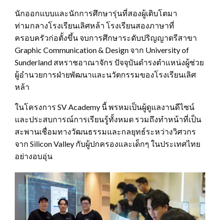
นักออกแบบและนักการศึกษารุ่นที่สองผู้เติบโตมา
ท่ามกลางโรงเรียนเลิศหล้า โรงเรียนสองภาษาที่
ครอบครัวก่อตั้งขึ้น จบการศึกษาระดับปริญญาตรีสาขา
Graphic Communication & Design จาก University of
Sunderland สหราชอาณาจักร ปัจจุบันดำรงตำแหน่งผู้ช่วย
ผู้อำนวยการฝ่ายพัฒนาและนวัตกรรมของโรงเรียนเลิศ
หล้า
ในโครงการ SV Academy นี้ พรหมเป็นผู้ดูแลงานดีไซน์
และประสบการณ์การเรียนรู้ทั้งหมด รวมถึงทำหน้าที่เป็น
สะพานเชื่อมทางวัฒนธรรมและกลยุทธ์ระหว่างวิศวกร
จาก Silicon Valley กับผู้ปกครองและเด็กๆ ในประเทศไทย
อย่างอบอุ่น