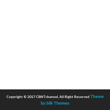
Theme
Copyright © 2017 CBNTchannel, All Right Reserved
by Silk Themes