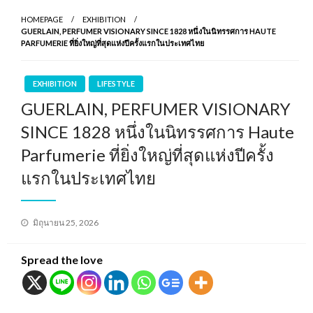
HOMEPAGE
EXHIBITION
GUERLAIN, PERFUMER VISIONARY SINCE 1828 หนึ่งในนิทรรศการ HAUTE
PARFUMERIE ที่ยิ่งใหญ่ที่สุดแห่งปีครั้งแรกในประเทศไทย
EXHIBITION
LIFESTYLE
GUERLAIN, PERFUMER VISIONARY
SINCE 1828 หนึ่งในนิทรรศการ Haute
Parfumerie ที่ยิ่งใหญ่ที่สุดแห่งปีครั้ง
แรกในประเทศไทย
Posted
มิถุนายน 25, 2026
on
Spread the love