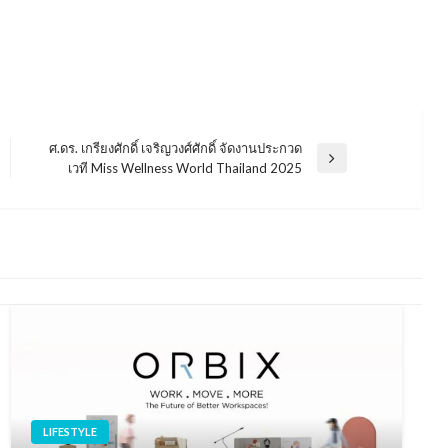
ศ.ดร. เกรียงศักดิ์ เจริญวงศ์ศักดิ์ จัดงานประกวด
Next
เวที Miss Wellness World Thailand 2025
Post
LIFESTYLE