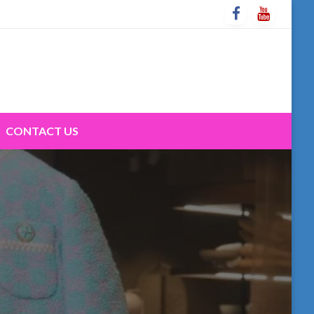
CONTACT US