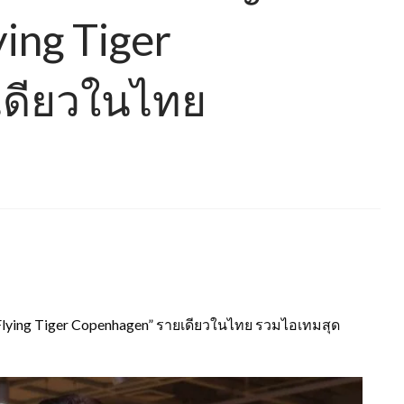
ying Tiger
เดียวในไทย
ส์ “Flying Tiger Copenhagen” รายเดียวในไทย รวมไอเทมสุด