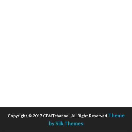
Theme
Copyright © 2017 CBNTchannel, All Right Reserved
by Silk Themes