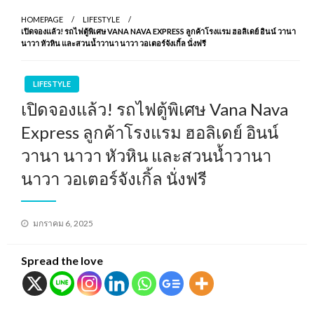
HOMEPAGE
LIFESTYLE
เปิดจองแล้ว! รถไฟตู้พิเศษ VANA NAVA EXPRESS ลูกค้าโรงแรม ฮอลิเดย์ อินน์ วานา
นาวา หัวหิน และสวนน้ำวานา นาวา วอเตอร์จังเกิ้ล นั่งฟรี
LIFESTYLE
เปิดจองแล้ว! รถไฟตู้พิเศษ Vana Nava
Express ลูกค้าโรงแรม ฮอลิเดย์ อินน์
วานา นาวา หัวหิน และสวนน้ำวานา
นาวา วอเตอร์จังเกิ้ล นั่งฟรี
Posted
มกราคม 6, 2025
on
Spread the love