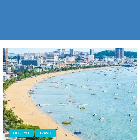
LIFESTYLE
TRAVEL