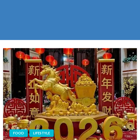
FOOD
LIFESTYLE