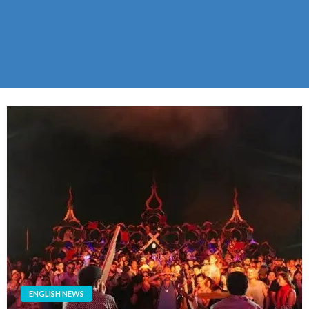
ENGLISH NEWS