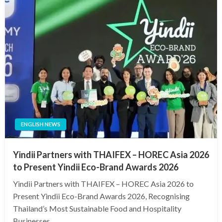
ENGLISH NEWS
Yindii Partners with THAIFEX – HOREC Asia 2026
to Present Yindii Eco-Brand Awards 2026
Yindii Partners with THAIFEX – HOREC Asia 2026 to
Present Yindii Eco-Brand Awards 2026, Recognising
Thailand’s Most Sustainable Food and Hospitality
Businesses