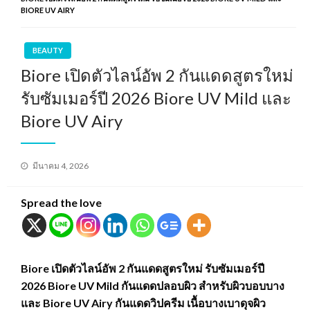
BIORE UV AIRY
BEAUTY
Biore เปิดตัวไลน์อัพ 2 กันแดดสูตรใหม่
รับซัมเมอร์ปี 2026 Biore UV Mild และ
Biore UV Airy
Posted
มีนาคม 4, 2026
on
Spread the love
Biore เปิดตัวไลน์อัพ 2 กันแดดสูตรใหม่ รับซัมเมอร์ปี
2026 Biore UV Mild กันแดดปลอบผิว สำหรับผิวบอบบาง
และ Biore UV Airy กันแดดวิปครีม เนื้อบางเบาดุจผิว