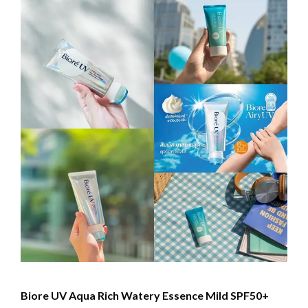
Biore UV Aqua Rich Watery Essence Mild SPF50+