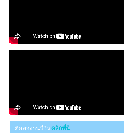
ติดต่องานรีวิว
คลิกที่นี่