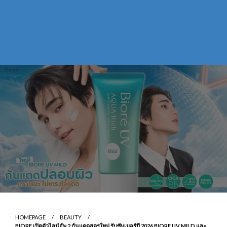
HOMEPAGE
BEAUTY
BIORE เปิดตัวไลน์อัพ 2 กันแดดสูตรใหม่ รับซัมเมอร์ปี 2026 BIORE UV MILD และ