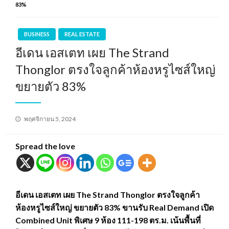
83%
BUSINESS
REAL ESTATE
อีเดน เอสเตท เผย The Strand
Thonglor ตรงใจลูกค้าห้องหรูไซส์ใหญ่
ขยายตัว 83%
Posted
พฤศจิกายน 5, 2024
on
Spread the love
อีเดน เอสเตท เผย The Strand Thonglor ตรงใจลูกค้า
ห้องหรูไซส์ใหญ่ ขยายตัว 83% ขานรับ Real Demand เปิด
Combined Unit พิเศษ 9 ห้อง 111-198 ตร.ม. เน้นพื้นที่