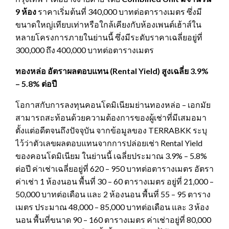
9 ห้อง
ราคาเริ่มต้นที่ 340,000 บาทต่อตารางเมตร ซึ่งมี
ขนาดใหญ่เทียบเท่าหรือใกล้เคียงกับห้องเพนต์เฮ้าส์ใน
หลายโครงการภายในย่านนี้ ซึ่งมีระดับราคาเฉลี่ยอยู่ที่
300,000 ถึง 400,000 บาทต่อตารางเมตร
ทองหล่อ อัตราผลตอบแทน
(Rental Yield) สูงเฉลี่ย 3.9%
– 5.8% ต่อปี
โอกาสกับการลงทุนคอนโดมิเนียมย่านทองหล่อ – เอกมัย
สามารถสะท้อนด้วยความต้องการของผู้เช่าที่มีเสมอมา
ตั้งแต่อดีตจนถึงปัจจุบัน จากข้อมูลของ TERRABKK ระบุ
ไว้ว่าตัวเลขผลตอบแทนจากการปล่อยเช่า Rental Yield
ของคอนโดมิเนียม ในย่านนี้ เฉลี่ยประมาณ 3.9% – 5.8%
ต่อปี ค่าเช่าเฉลี่ยอยู่ที่ 620 – 950 บาทต่อตารางเมตร อัตรา
ค่าเช่า 1 ห้องนอน พื้นที่ 30 – 60 ตารางเมตร อยู่ที่ 21,000 –
50,000 บาทต่อเดือน และ 2 ห้องนอน พื้นที่ 55 – 95 ตาราง
เมตร ประมาณ 48,000 – 85,000 บาทต่อเดือน และ 3 ห้อง
นอน พื้นที่ขนาด 90 – 160 ตารางเมตร ค่าเช่าอยู่ที่ 80,000