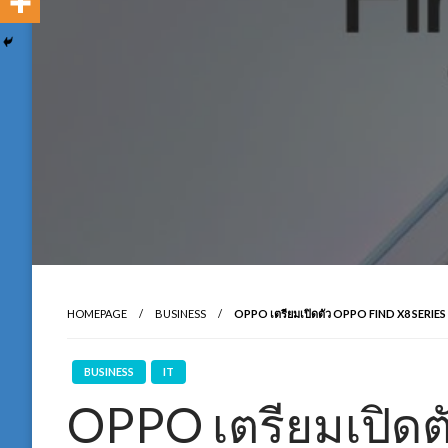
HOMEPAGE
BUSINESS
OPPO เตรียมเปิดตัว OPPO FIND X8 SERIES 
BUSINESS
IT
OPPO เตรียมเปิดต