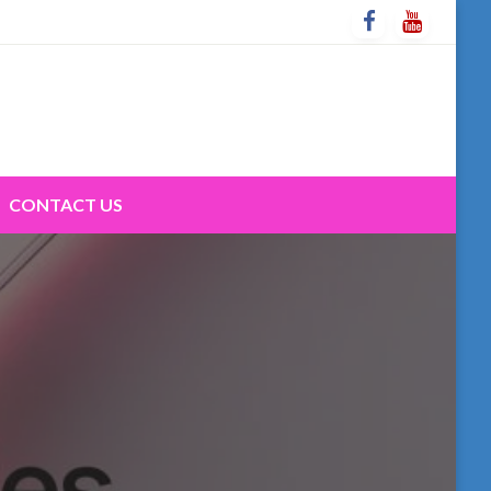
CONTACT US