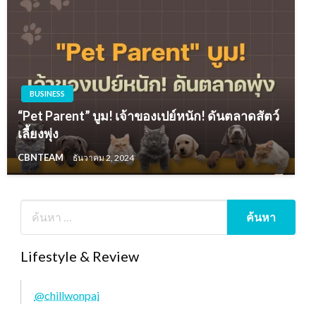
BUSINESS
“Pet Parent” บูม! เจ้าของเปย์หนัก! ดันตลาดสัตว์
เลี้ยงพุ่ง
CBNTEAM
ธันวาคม 2, 2024
Lifestyle & Review
@chillwonpai