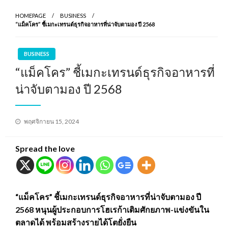
HOMEPAGE
BUSINESS
“แม็คโคร” ชี้เมกะเทรนด์ธุรกิจอาหารที่น่าจับตามอง ปี 2568
BUSINESS
“แม็คโคร” ชี้เมกะเทรนด์ธุรกิจอาหารที่
น่าจับตามอง ปี 2568
Posted
พฤศจิกายน 15, 2024
on
Spread the love
“แม็คโคร” ชี้เมกะเทรนด์ธุรกิจอาหารที่น่าจับตามอง ปี
2568 หนุนผู้ประกอบการโฮเรก้าเติมศักยภาพ-แข่งขันใน
ตลาดได้ พร้อมสร้างรายได้โตยั่งยืน