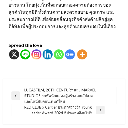
ยาวนาน โดยมุ่งเน้นที่จะตอบสนองความต้องการของ
ลูกค้าในทุกมิติ ทั้งด้านความสะดวกสบาย คุณภาพ และ
ประสบการณ์ที่ดี เพื่อขับเคลื่อนธุรกิจค้าส่งค้าปลีกสู่ยุค
ดิจิทัล เพื่อผู้ประกอบการและลูกค้าแบบครบจบในที่เดียว
Spread the love
แนะแนว
LUCASFILM, 20TH CENTURY และ MARVEL
STUDIOS ยกทัพนักแสดง ผู้สร้าง เผยอัปเดต
เรื่อง
Previous
และไลน์อัปคอนเทนต์ใหม่
Post
RED CLUB x Cartier ประกาศรางวัล Young
Next
Leader Award 2024 ที่ประเทศสิงคโปร์
Post