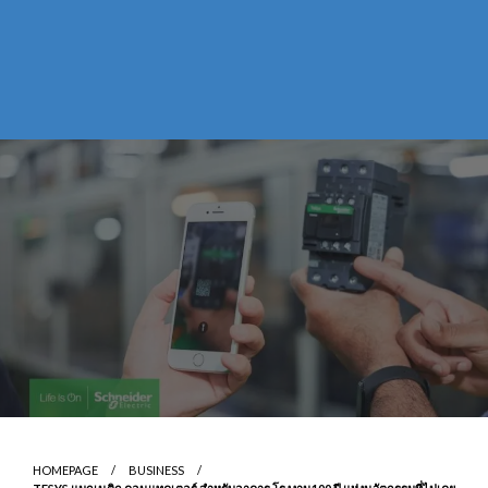
HOMEPAGE
BUSINESS