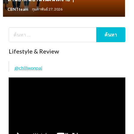
CBNTteam
กุมภาพันธ์ 27, 2026
Lifestyle & Review
@chillwonpai