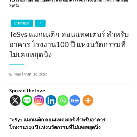
TESYS แมกเนติก คอนแทคเตอร์ สำหรับอาคาร โรงงาน100 ปี แห่งนวัตกรรมที่ไม่เคย
หยุดนิ่ง
BUSINESS
IT
TeSys แมกเนติก คอนแทคเตอร์ สำหรับ
อาคาร โรงงาน100 ปี แห่งนวัตกรรมที่
ไม่เคยหยุดนิ่ง
Posted
พฤศจิกายน 16, 2024
on
Spread the love
TeSys แมกเนติก คอนแทคเตอร์ สำหรับอาคาร
โรงงาน100 ปี แห่งนวัตกรรมที่ไม่เคยหยุดนิ่ง