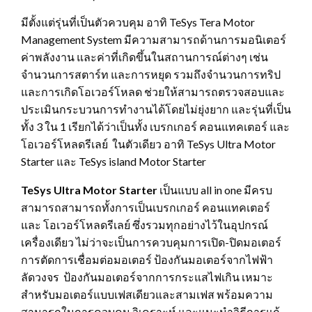
มีตั้งแต่รุ่นที่เป็นตัวควบคุม อาทิ TeSys Tera Motor
Management System มีความสามารถด้านการมอนิเตอร์
ค่าพลังงาน และค่าที่เกิดขึ้นในสถานการณ์ต่างๆ เช่น
จำนวนการสตาร์ท และการหยุด รวมถึงจำนวนการทริป
และการเกิดโอเวอร์โหลด ช่วยให้สามารถตรวจสอบและ
ประเมินกระบวนการทำงานได้โดยไม่ยุ่งยาก และรุ่นที่เป็น
ทั้ง 3 ใน 1 เรียกได้ว่าเป็นทั้ง เบรกเกอร์ คอนแทคเตอร์ และ
โอเวอร์โหลดรีเลย์ ในตัวเดียว อาทิ TeSys Ultra Motor
Starter และ TeSys island Motor Starter
TeSys Ultra Motor Starter
เป็นแบบ all in one มีครบ
สามารถสามารถทั้งการเป็นเบรกเกอร์ คอนแทคเตอร์
และ โอเวอร์โหลดรีเลย์ ซึ่งรวมทุกอย่างไว้ในอุปกรณ์
เครื่องเดียว ไม่ว่าจะเป็นการควบคุมการเปิด-ปิดมอเตอร์
การตัดการเชื่อมต่อมอเตอร์ ป้องกันมอเตอร์จากไฟฟ้า
ลัดวงจร ป้องกันมอเตอร์จากการกระแสไฟเกิน เหมาะ
สำหรับมอเตอร์แบบเฟสเดียวและสามเฟส พร้อมความ
สามารถในการควบคุม วิเคราะห์ และแนะนำวิธีการแก้