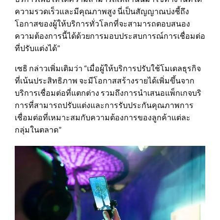
ความรวดเร็วและมีคุณภาพสูง นี่เป็นสัญญาณบ่งชี้ถึง
โอกาสของผู้ให้บริการทั่วโลกที่จะสามารถตอบสนอง
ความต้องการนี้ได้ด้วยการมอบประสบการณ์การเชื่อมต่อ
ที่ปรับแต่งได้”
เซธิ กล่าวเพิ่มเติมว่า “เมื่อผู้ให้บริการปรับใช้โมเดลธุรกิจ
ที่เน้นประสิทธิภาพ จะมีโอกาสสร้างรายได้เพิ่มขึ้นจาก
บริการเชื่อมต่อที่แตกต่าง รวมถึงการนำเสนอแพ็กเกจบริ
การที่สามารถปรับแต่งและการรับประกันคุณภาพการ
เชื่อมต่อที่เหมาะสมกับความต้องการของลูกค้าแต่ละ
กลุ่มในตลาด”