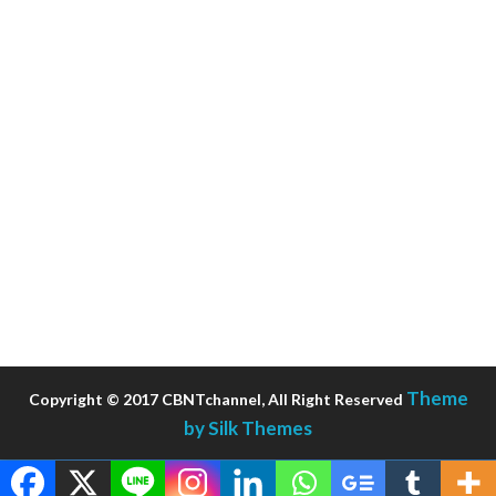
Theme
Copyright © 2017 CBNTchannel, All Right Reserved
by Silk Themes