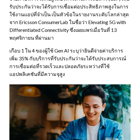
รับประกันว่าจะได้รับการเชื่อมต่อประสิทธิภาพสูงในการ
ใช้งานแอปที่จำเป็น เป็นหัวข้อในรายงานระดับโลกล่าสุด
จาก Ericsson ConsumerLab ในชื่อว่า Elevating 5G with
Differentiated Connectivity ซึ่งเผยแพร่เมื่อวันที่ 13
พฤศจิกายน ที่ผ่านมา
เกือบ 1 ใน 4 ของผู้ใช้ Gen AI ระบุว่ายินดีจ่ายค่าบริการ
เพิ่ม 35% กับบริการที่รับประกันว่าจะได้รับประสบการณ์
การเชื่อมต่อที่รวดเร็วและปลอดภัยระหว่างที่ใช้
แอปพลิเคชันที่มีความจุสูง