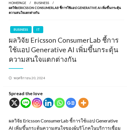
HOMEPAGE
BUSINESS
ผลวิจัย ERICSSON CONSUMERLAB ชี้การใช้แอป GENERATIVE AI เพิ่มขึ้นกระตุ้น
ความสนใจแตกต่างกัน
BUSINESS
IT
ผลวิจัย Ericsson ConsumerLab ชี้การ
ใช้แอป Generative AI เพิ่มขึ้นกระตุ้น
ความสนใจแตกต่างกัน
Posted
พฤศจิกายน 20, 2024
on
Spread the love
ผลวิจัย Ericsson ConsumerLab ชี้การใช้แอป Generative
AI เพิ่มขึ้นกระตุ้นความสนใจของผู้บริโภคในบริการเชื่อม