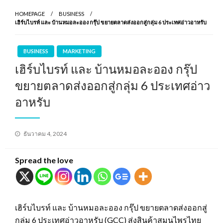
HOMEPAGE
BUSINESS
เฮิร์บไบรท์ และ บ้านหมอละออง กรุ๊ป ขยายตลาดส่งออกสู่กลุ่ม 6 ประเทศอ่าวอาหรับ
BUSINESS
MARKETING
เฮิร์บไบรท์ และ บ้านหมอละออง กรุ๊ป
ขยายตลาดส่งออกสู่กลุ่ม 6 ประเทศอ่าว
อาหรับ
Posted
ธันวาคม 4, 2024
on
Spread the love
เฮิร์บไบรท์ และ บ้านหมอละออง กรุ๊ป ขยายตลาดส่งออกสู่
กลุ่ม 6 ประเทศอ่าวอาหรับ (GCC) ส่งสินค้าสมุนไพรไทย