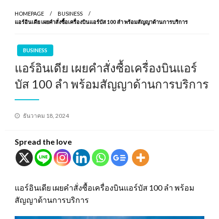
HOMEPAGE
BUSINESS
แอร์อินเดีย เผยคำสั่งซื้อเครื่องบินแอร์บัส 100 ลำ พร้อมสัญญาด้านการบริการ
BUSINESS
แอร์อินเดีย เผยคำสั่งซื้อเครื่องบินแอร์
บัส 100 ลำ พร้อมสัญญาด้านการบริการ
Posted
ธันวาคม 18, 2024
on
Spread the love
แอร์อินเดีย เผยคำสั่งซื้อเครื่องบินแอร์บัส 100 ลำ พร้อม
สัญญาด้านการบริการ