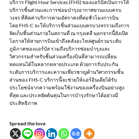
บริการ Flight Hour Services (FHS) ของแอร์บัสเป็นการให้
บริการชิ้นส่วนและการซ่อมบำรุงอากาศยานแบบครบ
วงจร ที่คิดค่าบริการตามอัตราคงที่ต่อชั่วโมงการบิน
โดย FHS-C จะให้บริการชิ้นส่วนแบบครบวงจรรวมถึงการ
จัดเก็บชิ้นส่วนภายในสถานที่ ณ กรุงเดลี นอกจากนี้ยังเปิด
โอกาสให้สายการบินเข้าถึงคลังอะไหล่ศูนย์รวมระดับ
ภูมิภาคของแอร์บัส รวมถึงบริการซ่อมบำรุงและ
วิศวกรรมสำหรับชิ้นส่วนเครื่องบินที่สามารถเปลี่ยน
ทดแทนได้ในหลากหลายประเภท ด้วยการรับประกัน
ระดับการบริการและความเชี่ยวชาญด้านวิศวกรรมชิ้น
ส่วนของ FHS-C บริการนี้จะช่วยให้แอร์อินเดียได้รับ
ประโยชน์จากความพร้อมใช้งานของเครื่องบินอย่างสูง
ที่สุด และประหยัดต้นทุนในการบำรุงรักษาได้อย่างมี
ประสิทธิภาพ
Spread the love