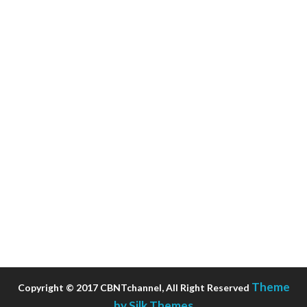
Theme
Copyright © 2017 CBNTchannel, All Right Reserved
by Silk Themes