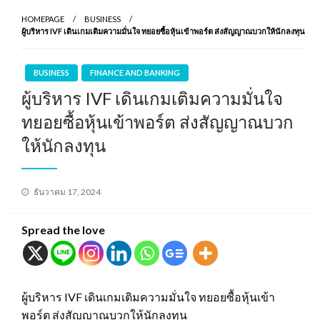
HOMEPAGE
BUSINESS
ผู้บริหาร IVF เดินเกมเติมความมั่นใจ ทยอยซื้อหุ้นเข้าพอร์ต ส่งสัญญาณบวกให้นักลงทุน
BUSINESS
FINANCE AND BANKING
ผู้บริหาร IVF เดินเกมเติมความมั่นใจ
ทยอยซื้อหุ้นเข้าพอร์ต ส่งสัญญาณบวก
ให้นักลงทุน
Posted
ธันวาคม 17, 2024
on
Spread the love
ผู้บริหาร IVF เดินเกมเติมความมั่นใจ ทยอยซื้อหุ้นเข้า
พอร์ต ส่งสัญญาณบวกให้นักลงทุน