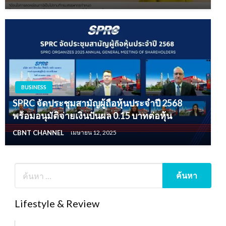
BUSINESS
SPRC จัดประชุมสามัญผู้ถือหุ้นประจำปี 2568
พร้อมอนุมัติจ่ายเงินปันผล 0.15 บาทต่อหุ้น
CBNT CHANNEL
เมษายน 12, 2025
Lifestyle & Review