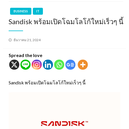
BUSINESS
IT
Sandisk พร้อมเปิดโฉมโลโก้ใหม่เร็วๆ นี้
Posted
ธันวาคม 21, 2024
on
Spread the love
Sandisk พร้อมเปิดโฉมโลโก้ใหม่เร็วๆ นี้