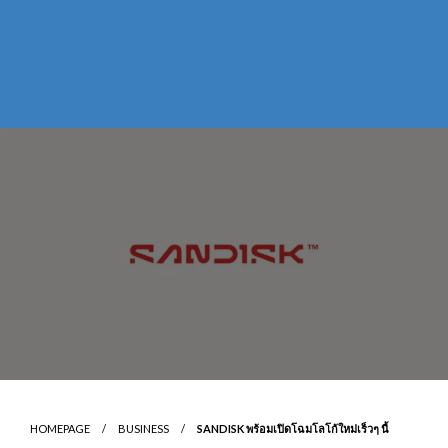
HOMEPAGE
BUSINESS
SANDISK พร้อมเปิดโฉมโลโก้ใหม่เร็วๆ นี้