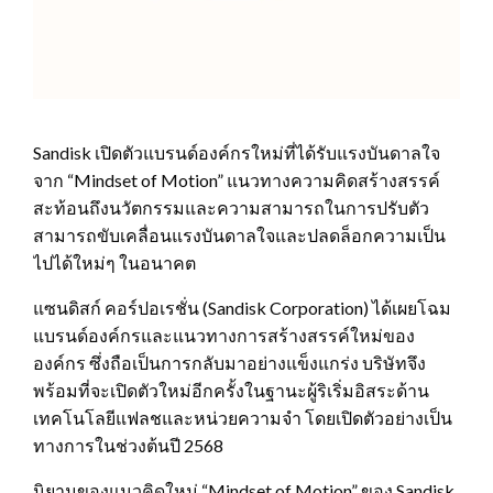
Sandisk เปิดตัวแบรนด์องค์กรใหม่ที่ได้รับแรงบันดาลใจ
จาก “Mindset of Motion” แนวทางความคิดสร้างสรรค์
สะท้อนถึงนวัตกรรมและความสามารถในการปรับตัว
สามารถขับเคลื่อนแรงบันดาลใจและปลดล็อกความเป็น
ไปได้ใหม่ๆ ในอนาคต
แซนดิสก์ คอร์ปอเรชั่น (Sandisk Corporation) ได้เผยโฉม
แบรนด์องค์กรและแนวทางการสร้างสรรค์ใหม่ของ
องค์กร ซึ่งถือเป็นการกลับมาอย่างแข็งแกร่ง บริษัทจึง
พร้อมที่จะเปิดตัวใหม่อีกครั้งในฐานะผู้ริเริ่มอิสระด้าน
เทคโนโลยีแฟลชและหน่วยความจำ โดยเปิดตัวอย่างเป็น
ทางการในช่วงต้นปี 2568
นิยามของแนวคิดใหม่ “Mindset of Motion” ของ Sandisk