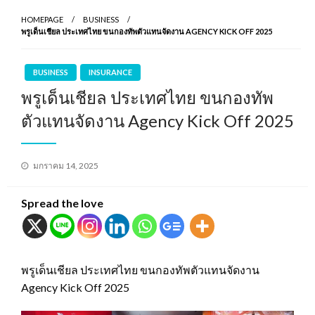
HOMEPAGE
BUSINESS
พรูเด็นเชียล ประเทศไทย ขนกองทัพตัวแทนจัดงาน AGENCY KICK OFF 2025
BUSINESS
INSURANCE
พรูเด็นเชียล ประเทศไทย ขนกองทัพ
ตัวแทนจัดงาน Agency Kick Off 2025
Posted
มกราคม 14, 2025
on
Spread the love
พรูเด็นเชียล ประเทศไทย ขนกองทัพตัวแทนจัดงาน
Agency Kick Off 2025