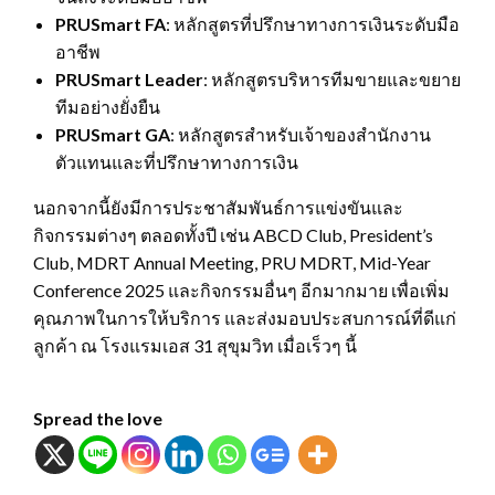
PRUSmart FA
: หลักสูตรที่ปรึกษาทางการเงินระดับมือ
อาชีพ
PRUSmart Leader
: หลักสูตรบริหารทีมขายและขยาย
ทีมอย่างยั่งยืน
PRUSmart GA
: หลักสูตรสำหรับเจ้าของสำนักงาน
ตัวแทนและที่ปรึกษาทางการเงิน
นอกจากนี้ยังมีการประชาสัมพันธ์การแข่งขันและ
กิจกรรมต่างๆ ตลอดทั้งปี เช่น ABCD Club, President’s
Club, MDRT Annual Meeting, PRU MDRT, Mid-Year
Conference 2025 และกิจกรรมอื่นๆ อีกมากมาย เพื่อเพิ่ม
คุณภาพในการให้บริการ และส่งมอบประสบการณ์ที่ดีแก่
ลูกค้า ณ โรงแรมเอส 31 สุขุมวิท เมื่อเร็วๆ นี้
Spread the love