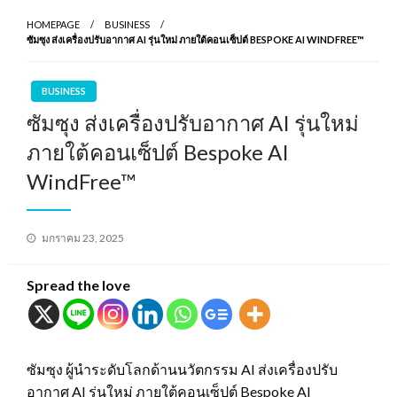
HOMEPAGE
BUSINESS
ซัมซุง ส่งเครื่องปรับอากาศ AI รุ่นใหม่ ภายใต้คอนเซ็ปต์ BESPOKE AI WINDFREE™
BUSINESS
ซัมซุง ส่งเครื่องปรับอากาศ AI รุ่นใหม่
ภายใต้คอนเซ็ปต์ Bespoke AI
WindFree™
Posted
มกราคม 23, 2025
on
Spread the love
ซัมซุง ผู้นำระดับโลกด้านนวัตกรรม AI ส่งเครื่องปรับ
อากาศ AI รุ่นใหม่ ภายใต้คอนเซ็ปต์ Bespoke AI