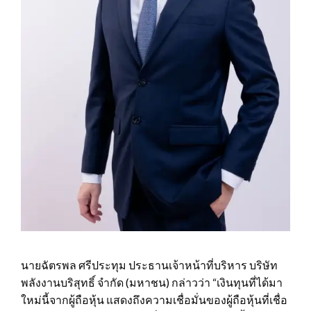
นายฉัตรพล ศรีประทุม ประธานเจ้าหน้าที่บริหาร บริษัท
พลังงานบริสุทธิ์ จํากัด (มหาชน) กล่าวว่า “เงินทุนที่ได้มา
ใหม่นี้จากผู้ถือหุ้น แสดงถึงความเชื่อมั่นของผู้ถือหุ้นที่เชื่อ