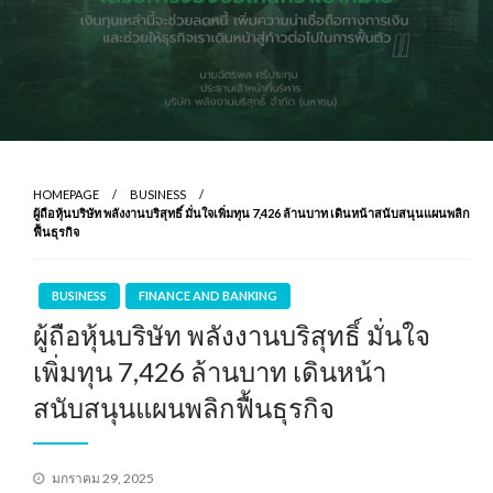
HOMEPAGE
BUSINESS
ผู้ถือหุ้นบริษัท พลังงานบริสุทธิ์ มั่นใจเพิ่มทุน 7,426 ล้านบาท เดินหน้าสนับสนุนแผนพลิก
ฟื้นธุรกิจ
BUSINESS
FINANCE AND BANKING
ผู้ถือหุ้นบริษัท พลังงานบริสุทธิ์ มั่นใจ
เพิ่มทุน 7,426 ล้านบาท เดินหน้า
สนับสนุนแผนพลิกฟื้นธุรกิจ
Posted
มกราคม 29, 2025