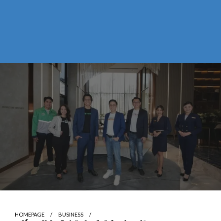
HOMEPAGE
BUSINESS