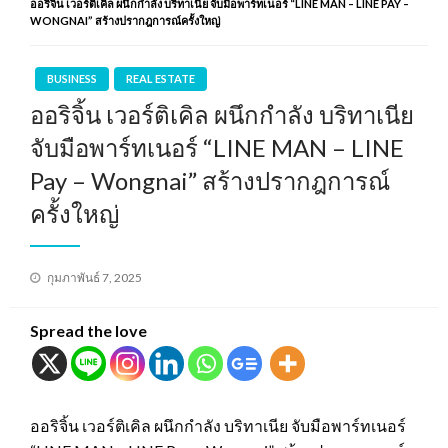
ออริจิ้น เวอร์ติเคิล ผนึกกำลัง บริทาเนีย จับมือพาร์ทเนอร์ “LINE MAN – LINE PAY –
WONGNAI” สร้างปรากฎการณ์ครั้งใหญ่
BUSINESS
REAL ESTATE
ออริจิ้น เวอร์ติเคิล ผนึกกำลัง บริทาเนีย
จับมือพาร์ทเนอร์ “LINE MAN – LINE
Pay – Wongnai” สร้างปรากฎการณ์
ครั้งใหญ่
Posted
กุมภาพันธ์ 7, 2025
on
Spread the love
ออริจิ้น เวอร์ติเคิล ผนึกกำลัง บริทาเนีย จับมือพาร์ทเนอร์