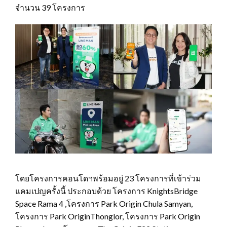
จำนวน 39 โครงการ
โดยโครงการคอนโดฯพร้อมอยู่ 23 โครงการที่เข้าร่วม
แคมเปญครั้งนี้ ประกอบด้วย โครงการ KnightsBridge
Space Rama 4 ,โครงการ Park Origin Chula Samyan,
โครงการ Park OriginThonglor, โครงการ Park Origin