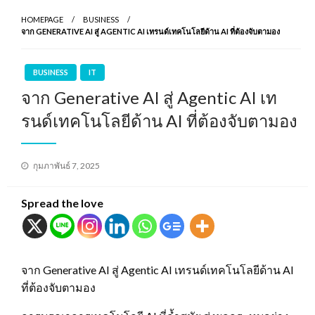
HOMEPAGE
BUSINESS
จาก GENERATIVE AI สู่ AGENTIC AI เทรนด์เทคโนโลยีด้าน AI ที่ต้องจับตามอง
BUSINESS
IT
จาก Generative AI สู่ Agentic AI เท
รนด์เทคโนโลยีด้าน AI ที่ต้องจับตามอง
Posted
กุมภาพันธ์ 7, 2025
on
Spread the love
จาก Generative AI สู่ Agentic AI เทรนด์เทคโนโลยีด้าน AI
ที่ต้องจับตามอง