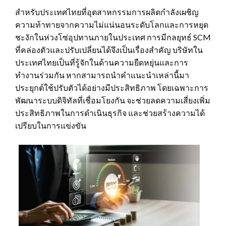
สำหรับประเทศไทยที่อุตสาหกรรมการผลิตกำลังเผชิญ
ความท้าทายจากความไม่แน่นอนระดับโลกและการหยุด
ชะงักในห่วงโซ่อุปทานภายในประเทศ การมีกลยุทธ์ SCM
ที่คล่องตัวและปรับเปลี่ยนได้จึงเป็นเรื่องสำคัญ บริษัทใน
ประเทศไทยเป็นที่รู้จักในด้านความยืดหยุ่นและการ
ทำงานร่วมกัน หากสามารถนำคำแนะนำเหล่านี้มา
ประยุกต์ใช้ปรับตัวได้อย่างมีประสิทธิภาพ โดยเฉพาะการ
พัฒนาระบบดิจิทัลที่เชื่อมโยงกัน จะช่วยลดความเสี่ยงเพิ่ม
ประสิทธิภาพในการดำเนินธุรกิจ และช่วยสร้างความได้
เปรียบในการแข่งขัน