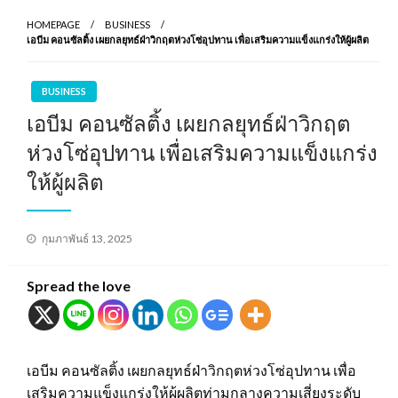
HOMEPAGE
BUSINESS
เอบีม คอนซัลติ้ง เผยกลยุทธ์ฝ่าวิกฤตห่วงโซ่อุปทาน เพื่อเสริมความแข็งแกร่งให้ผู้ผลิต
BUSINESS
เอบีม คอนซัลติ้ง เผยกลยุทธ์ฝ่าวิกฤต
ห่วงโซ่อุปทาน เพื่อเสริมความแข็งแกร่ง
ให้ผู้ผลิต
Posted
กุมภาพันธ์ 13, 2025
on
Spread the love
เอบีม คอนซัลติ้ง เผยกลยุทธ์ฝ่าวิกฤตห่วงโซ่อุปทาน เพื่อ
เสริมความแข็งแกร่งให้ผู้ผลิตท่ามกลางความเสี่ยงระดับ