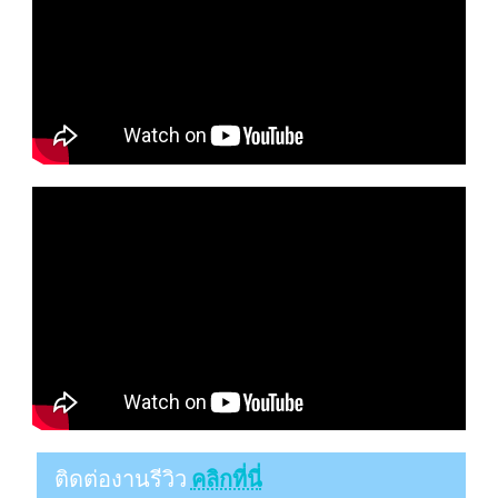
ติดต่องานรีวิว
คลิกที่นี่