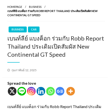
HOMEPAGE
BUSINESS
เบนท์ลีย์ แบงค็อก ร่วมกับ ROBB REPORT THAILAND ประเดิมเปิดสัมผัส NEW
CONTINENTAL GT SPEED
BUSINESS
CAR
เบนท์ลีย์ แบงค็อก ร่วมกับ Robb Report
Thailand ประเดิมเปิดสัมผัส New
Continental GT Speed
Posted
กุมภาพันธ์ 12, 2025
on
Spread the love
เบนท์ลีย์ แบงค็อก ร่วมกับ Robb Report Thailand ประเดิม