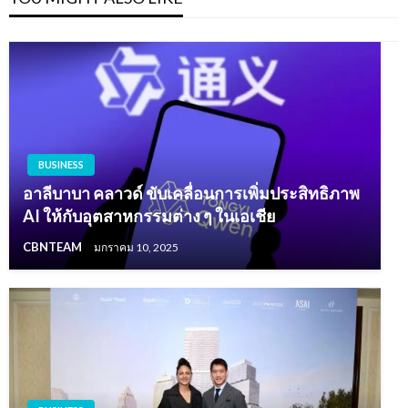
BUSINESS
อาลีบาบา คลาวด์ ขับเคลื่อนการเพิ่มประสิทธิภาพ
AI ให้กับอุตสาหกรรมต่าง ๆ ในเอเชีย
CBNTEAM
มกราคม 10, 2025