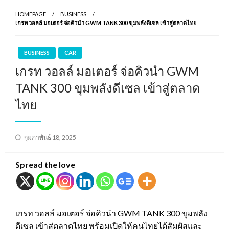
HOMEPAGE
BUSINESS
เกรท วอลล์ มอเตอร์ จ่อคิวนำ GWM TANK 300 ขุมพลังดีเซล เข้าสู่ตลาดไทย
BUSINESS
CAR
เกรท วอลล์ มอเตอร์ จ่อคิวนำ GWM
TANK 300 ขุมพลังดีเซล เข้าสู่ตลาด
ไทย
Posted
กุมภาพันธ์ 18, 2025
on
Spread the love
เกรท วอลล์ มอเตอร์ จ่อคิวนำ GWM TANK 300 ขุมพลัง
ดีเซล เข้าสู่ตลาดไทย พร้อมเปิดให้คนไทยได้สัมผัสและ