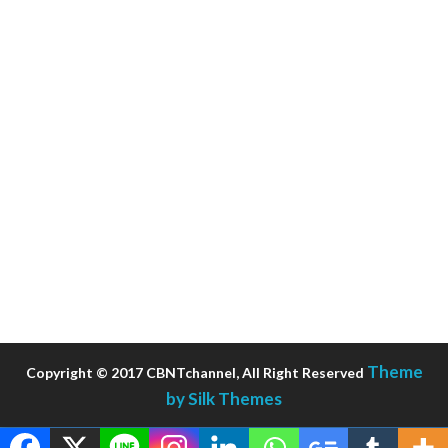
Theme
Copyright © 2017 CBNTchannel, All Right Reserved
by Silk Themes