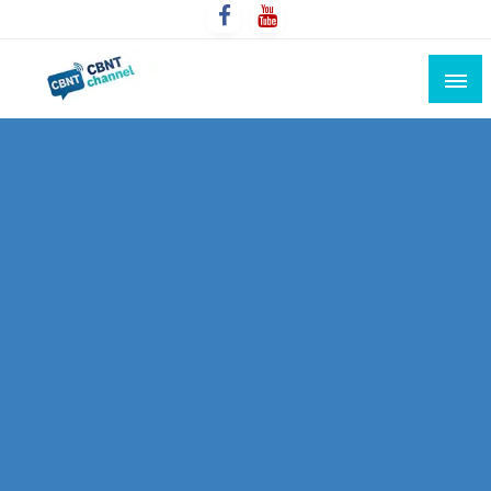
Skip
to
content
Connecting the world for you, clearer than ever. Never
CBNT CHANNEL
miss the world's movement.