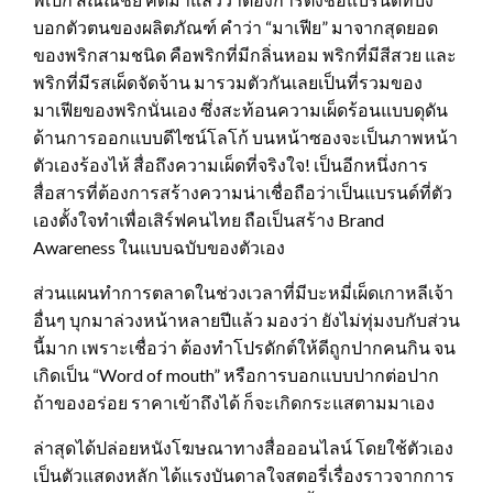
บอกตัวตนของผลิตภัณฑ์ คำว่า “มาเฟีย” มาจากสุดยอด
ของพริกสามชนิด คือพริกที่มีกลิ่นหอม พริกที่มีสีสวย และ
พริกที่มีรสเผ็ดจัดจ้าน มารวมตัวกันเลยเป็นที่รวมของ
มาเฟียของพริกนั่นเอง ซึ่งสะท้อนความเผ็ดร้อนแบบดุดัน
ด้านการออกแบบดีไซน์โลโก้ บนหน้าซองจะเป็นภาพหน้า
ตัวเองร้องไห้ สื่อถึงความเผ็ดที่จริงใจ! เป็นอีกหนึ่งการ
สื่อสารที่ต้องการสร้างความน่าเชื่อถือว่าเป็นแบรนด์ที่ตัว
เองตั้งใจทำเพื่อเสิร์ฟคนไทย ถือเป็นสร้าง Brand
Awareness ในแบบฉบับของตัวเอง
ส่วนแผนทำการตลาดในช่วงเวลาที่มีบะหมี่เผ็ดเกาหลีเจ้า
อื่นๆ บุกมาล่วงหน้าหลายปีแล้ว มองว่า ยังไม่ทุ่มงบกับส่วน
นี้มาก เพราะเชื่อว่า ต้องทำโปรดักต์ให้ดีถูกปากคนกิน จน
เกิดเป็น “Word of mouth” หรือการบอกแบบปากต่อปาก
ถ้าของอร่อย ราคาเข้าถึงได้ ก็จะเกิดกระแสตามมาเอง
ล่าสุดได้ปล่อยหนังโฆษณาทางสื่อออนไลน์ โดยใช้ตัวเอง
เป็นตัวแสดงหลัก ได้แรงบันดาลใจสตอรี่เรื่องราวจากการ