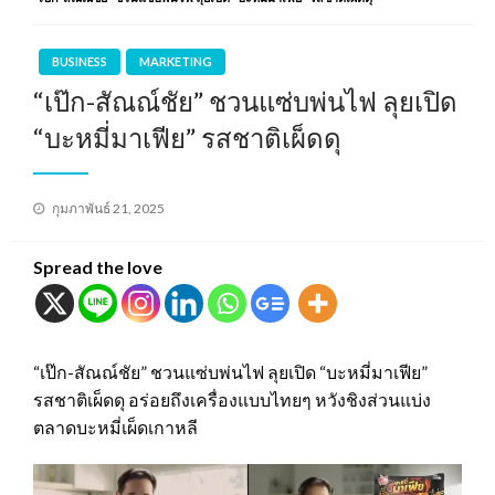
BUSINESS
MARKETING
“เป๊ก-สัณณ์ชัย” ชวนแซ่บพ่นไฟ ลุยเปิด
“บะหมี่มาเฟีย” รสชาติเผ็ดดุ
Posted
กุมภาพันธ์ 21, 2025
on
Spread the love
“เป๊ก-สัณณ์ชัย” ชวนแซ่บพ่นไฟ ลุยเปิด “บะหมี่มาเฟีย”
รสชาติเผ็ดดุ อร่อยถึงเครื่องแบบไทยๆ หวังชิงส่วนแบ่ง
ตลาดบะหมี่เผ็ดเกาหลี