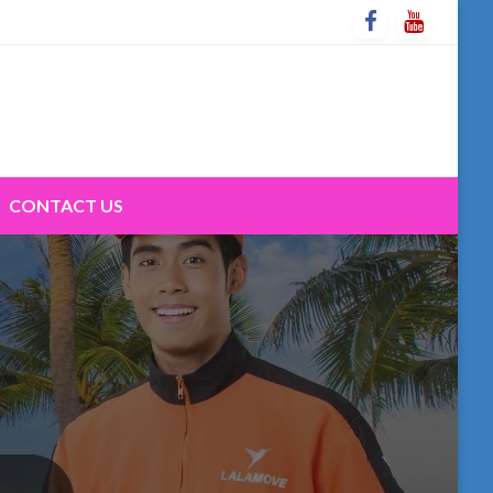
CONTACT US