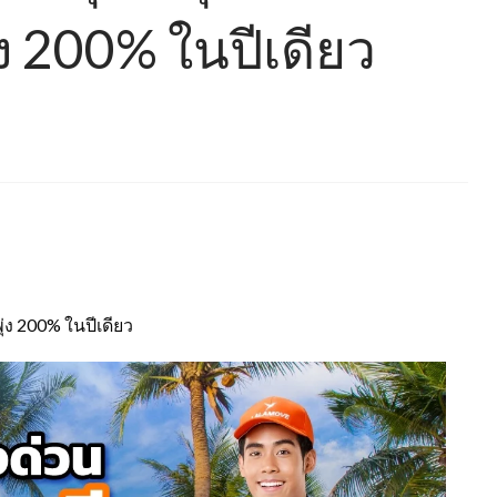
ง 200% ในปีเดียว
่ง 200% ในปีเดียว