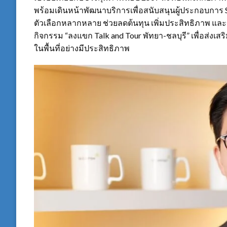
พร้อมเดินหน้าพัฒนาบริการเพื่อสนับสนุนผู้ประกอบการ S
ตัวเลือกหลากหลาย ช่วยลดต้นทุน เพิ่มประสิทธิภาพ และขย
กิจกรรม “ลงแขก Talk and Tour พัทยา-ชลบุรี” เพื่อส่งเ
ในพื้นที่อย่างมีประสิทธิภาพ