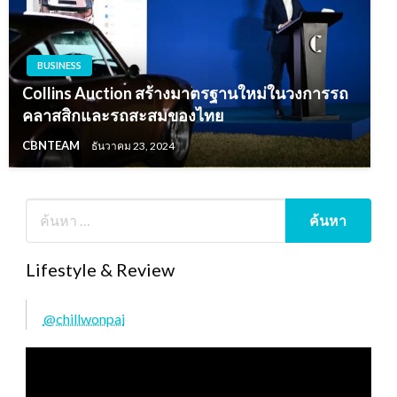
BUSINESS
Collins Auction สร้างมาตรฐานใหม่ในวงการรถ
คลาสสิกและรถสะสมของไทย
CBNTEAM
ธันวาคม 23, 2024
Lifestyle & Review
@chillwonpai