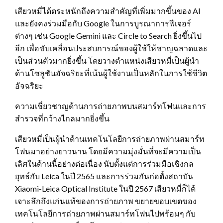
เสียวหมี่ได้ตระหนักถึงความสำคัญที่เพิ่มมากขึ้นของ AI
และยังคงร่วมมือกับ Google ในการบูรณาการฟีเจอร์
ต่างๆ เช่น Google Gemini และ Circle to Search ยิ่งขึ้นไป
อีก เพื่อขับเคลื่อนประสบการณ์ของผู้ใช้ให้ชาญฉลาดและ
เป็นส่วนตัวมากยิ่งขึ้น โดยวางตำแหน่งเสียวหมี่เป็นผู้นำ
ด้านโซลูชันอัจฉริยะที่เน้นผู้ใช้งานเป็นหลักในการใช้ชีวิต
อัจฉริยะ
ความเชี่ยวชาญด้านการถ่ายภาพบนสมาร์ทโฟนและการ
สำรวจที่กว้างไกลมากยิ่งขึ้น
เสียวหมี่เป็นผู้นำด้านเทคโนโลยีการถ่ายภาพผ่านสมาร์ท
โฟนมาอย่างยาวนาน โดยมีความมุ่งมั่นที่จะมีความเป็น
เลิศในด้านนี้อย่างต่อเนื่อง นับตั้งแต่การร่วมมือเชิงกล
ยุทธ์กับ Leica ในปี 2565 และการร่วมกันก่อตั้งสถาบัน
Xiaomi-Leica Optical Institute ในปี 2567 เสียวหมี่ก็ได้
เจาะลึกถึงแก่นแท้ของการถ่ายภาพ ขยายขอบเขตของ
เทคโนโลยีการถ่ายภาพผ่านสมาร์ทโฟนไปพร้อมๆ กับ