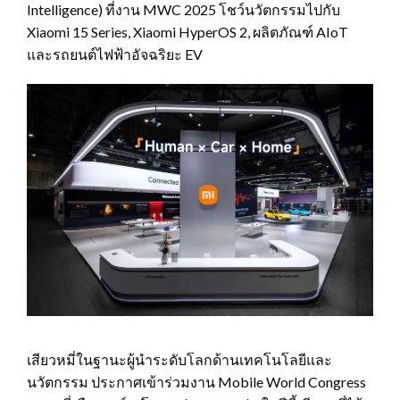
Intelligence) ที่งาน MWC 2025 โชว์นวัตกรรมไปกับ
Xiaomi 15 Series, Xiaomi HyperOS 2, ผลิตภัณฑ์ AIoT
และรถยนต์ไฟฟ้าอัจฉริยะ EV
เสียวหมี่ในฐานะผู้นำระดับโลกด้านเทคโนโลยีและ
นวัตกรรม ประกาศเข้าร่วมงาน Mobile World Congress