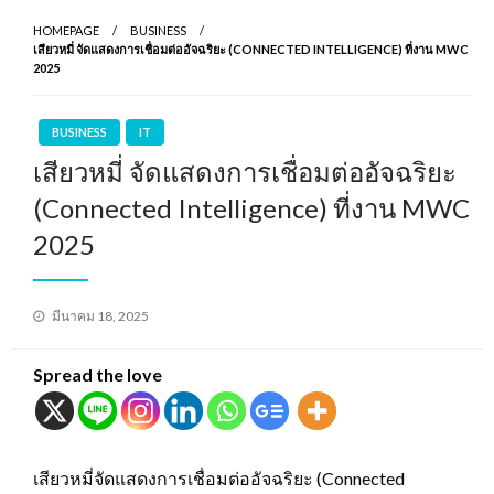
HOMEPAGE
BUSINESS
เสียวหมี่ จัดแสดงการเชื่อมต่ออัจฉริยะ (CONNECTED INTELLIGENCE) ที่งาน MWC
2025
BUSINESS
IT
เสียวหมี่ จัดแสดงการเชื่อมต่ออัจฉริยะ
(Connected Intelligence) ที่งาน MWC
2025
Posted
มีนาคม 18, 2025
on
Spread the love
เสียวหมี่จัดแสดงการเชื่อมต่ออัจฉริยะ (Connected