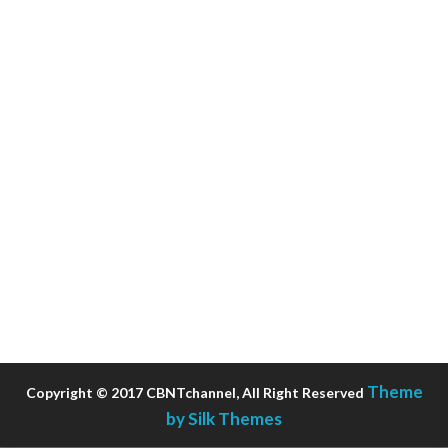
Theme
Copyright © 2017 CBNTchannel, All Right Reserved
by Silk Themes