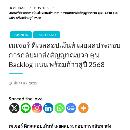
HOMEPAGE
BUSINESS
เมเจอร์ ดีเวลลอปเม้นท์ เผยผลประกอบการกลับมาส่งสัญญาณบวก ตุน BACKLOG
แน่น พร้อมก้าวสู่ปี 2568
BUSINESS
REAL ESTATE
เมเจอร์ ดีเวลลอปเม้นท์ เผยผลประกอบ
การกลับมาส่งสัญญาณบวก ตุน
Backlog แน่น พร้อมก้าวสู่ปี 2568
Posted
มีนาคม 7, 2025
on
Spread the love
เมเจอร์ ดีเวลลอปเม้นท์ เผยผลประกอบการกลับมาส่ง