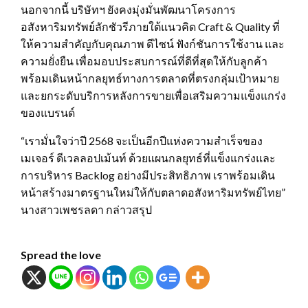
นอกจากนี้ บริษัทฯ ยังคงมุ่งมั่นพัฒนาโครงการ
อสังหาริมทรัพย์ลักชัวรีภายใต้แนวคิด Craft & Quality ที่
ให้ความสำคัญกับคุณภาพ ดีไซน์ ฟังก์ชันการใช้งาน และ
ความยั่งยืน เพื่อมอบประสบการณ์ที่ดีที่สุดให้กับลูกค้า
พร้อมเดินหน้ากลยุทธ์ทางการตลาดที่ตรงกลุ่มเป้าหมาย
และยกระดับบริการหลังการขายเพื่อเสริมความแข็งแกร่ง
ของแบรนด์
“เรามั่นใจว่าปี 2568 จะเป็นอีกปีแห่งความสำเร็จของ
เมเจอร์ ดีเวลลอปเม้นท์ ด้วยแผนกลยุทธ์ที่แข็งแกร่งและ
การบริหาร Backlog อย่างมีประสิทธิภาพ เราพร้อมเดิน
หน้าสร้างมาตรฐานใหม่ให้กับตลาดอสังหาริมทรัพย์ไทย”
นางสาวเพชรลดา กล่าวสรุป
Spread the love