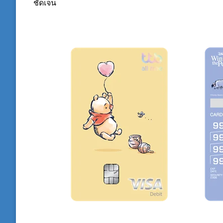
ชัดเจน