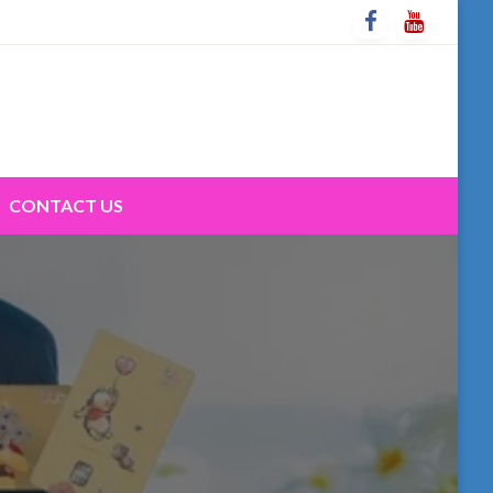
CONTACT US