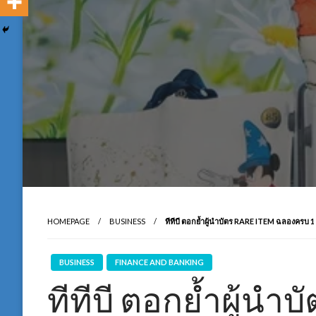
HOMEPAGE
BUSINESS
ทีทีบี ตอกย้ำผู้นำบัตร RARE ITEM ฉลองครบ 1 
BUSINESS
FINANCE AND BANKING
ทีทีบี ตอกย้ำผู้นำ