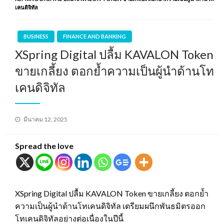
เคนดิจิทัล
BUSINESS
FINANCE AND BANKING
XSpring Digital ปลื้ม KAVALON Token
ขายเกลี้ยง ตอกย้ำความเป็นผู้นำด้านโท
เคนดิจิทัล
Posted
มีนาคม 12, 2025
on
Spread the love
XSpring Digital ปลื้ม KAVALON Token ขายเกลี้ยง ตอกย้ำ
ความเป็นผู้นำด้านโทเคนดิจิทัล เตรียมผนึกพันธมิตรออก
โทเคนดิจิทัลอย่างต่อเนื่องในปีนี้