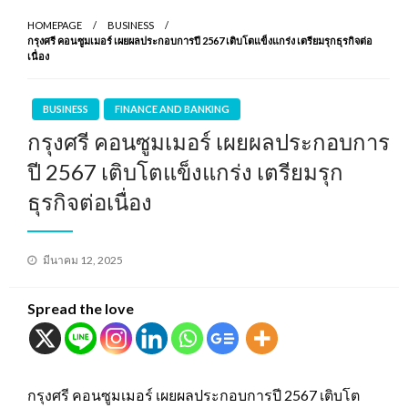
HOMEPAGE
BUSINESS
กรุงศรี คอนซูมเมอร์ เผยผลประกอบการปี 2567 เติบโตแข็งแกร่ง เตรียมรุกธุรกิจต่อ
เนื่อง
BUSINESS
FINANCE AND BANKING
กรุงศรี คอนซูมเมอร์ เผยผลประกอบการ
ปี 2567 เติบโตแข็งแกร่ง เตรียมรุก
ธุรกิจต่อเนื่อง
Posted
มีนาคม 12, 2025
on
Spread the love
กรุงศรี คอนซูมเมอร์ เผยผลประกอบการปี 2567 เติบโต