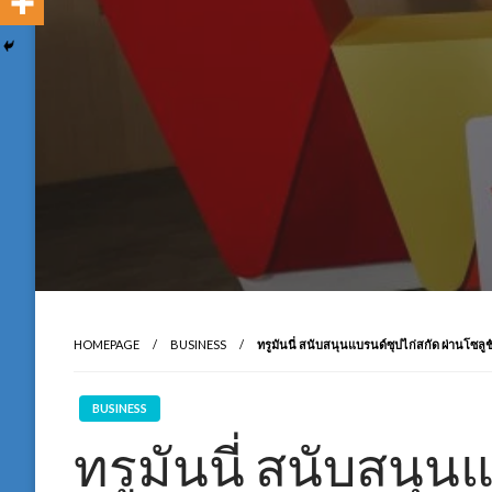
HOMEPAGE
BUSINESS
ทรูมันนี่ สนับสนุนแบรนด์ซุปไก่สกัด ผ่าน
BUSINESS
ทรูมันนี่ สนับสนุน