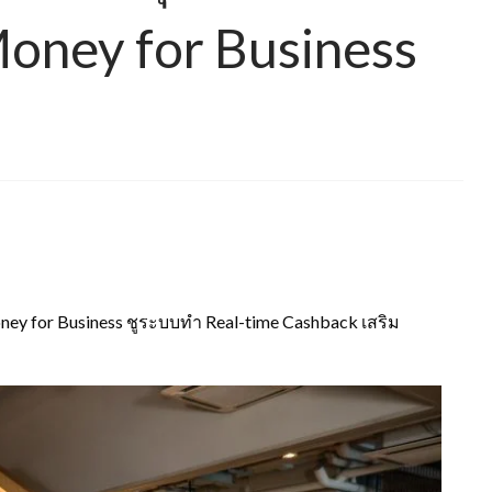
oney for Business
oney for Business ชูระบบทำ Real-time Cashback เสริม