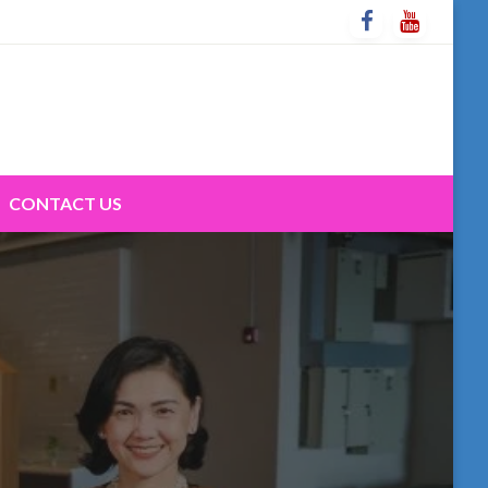
CONTACT US