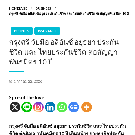
HOMEPAGE
BUSINESS
กรุงศรี จับมือ อลิอันซ์ อยุธยา ประกันชีวิต และ ไทยประกันชีวิต ต่อสัญญาพันธมิตร 10 ปี
BUSINESS
INSURANCE
กรุงศรี จับมือ อลิอันซ์ อยุธยา ประกัน
ชีวิต และ ไทยประกันชีวิต ต่อสัญญา
พันธมิตร 10 ปี
Posted
มกราคม 22, 2026
on
Spread the love
กรุงศรี จับมือ อลิอันซ์ อยุธยา ประกันชีวิต และ ไทยประกัน
ชีวิต ต่อสัญญาพันธมิตร 10 ปี เดินหน้าขยายธุรกิจประกัน