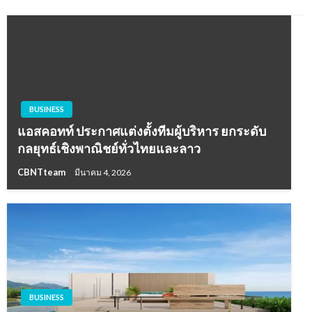
BUSINESS
แอสคอทท์ ประกาศแต่งตั้งทีมผู้บริหาร ยกระดับ
กลยุทธ์เชิงพาณิชย์ทั่วไทยและลาว
CBNTteam
มีนาคม 4, 2026
BUSINESS