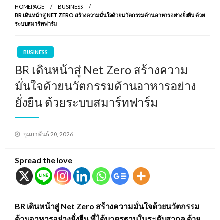
HOMEPAGE
BUSINESS
BR เดินหน้าสู่ NET ZERO สร้างความมั่นใจด้วยนวัตกรรมด้านอาหารอย่างยั่งยืน ด้วย
ระบบสมาร์ทฟาร์ม
BUSINESS
BR เดินหน้าสู่ Net Zero สร้างความ
มั่นใจด้วยนวัตกรรมด้านอาหารอย่าง
ยั่งยืน ด้วยระบบสมาร์ทฟาร์ม
Posted
กุมภาพันธ์ 20, 2026
on
Spread the love
BR เดินหน้าสู่ Net Zero สร้างความมั่นใจด้วยนวัตกรรม
ด้านอาหารอย่างยั่งยืน ที่ได้มาตรฐานในระดับสากล ด้วย