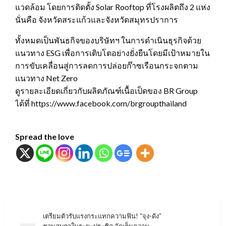
แวดล้อม โดยการติดตั้ง Solar Rooftop ที่โรงผลิตถึง 2 แห่ง
นั่นคือ จังหวัดสระแก้วและจังหวัดสมุทรปราการ
ทั้งหมดเป็นพันธกิจของบริษัทฯ ในการดำเนินธุรกิจด้วย
แนวทาง ESG เพื่อการเติบโตอย่างยั่งยืนโดยมีเป้าหมายใน
การขับเคลื่อนสู่การลดการปล่อยก๊าซเรือนกระจกตาม
แนวทาง Net Zero
ดูรายละเอียดเกี่ยวกับผลิตภัณฑ์เนื้อเป็ดของ BR Group
ได้ที่ https://www.facebook.com/brgroupthailand
Spread the love
แนะแนว
เตรียมตัวรับแรงกระแทกความฟิน! “จุง-ดัง”