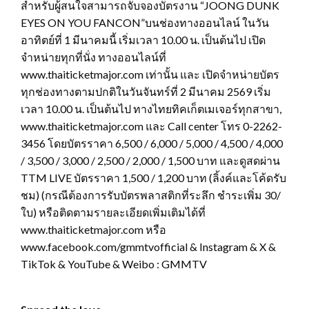
สำหรับผู้สนใจสามารถจับจองบัตรงาน “JOONG DUNK
EYES ON YOU FANCON”บนช่องทางออนไลน์ ในวัน
อาทิตย์ที่ 1 มีนาคมนี้ เริ่มเวลา 10.00 น. เป็นต้นไป เปิด
จำหน่ายทุกที่นั่ง ทางออนไลน์ที่
www.thaiticketmajor.com เท่านั้น และ เปิดจำหน่ายบัตร
ทุกช่องทางตามปกติในวันจันทร์ที่ 2 มีนาคม 2569 เริ่ม
เวลา 10.00 น. เป็นต้นไป ทางไทยทิคเก็ตเมเจอร์ทุกสาขา,
www.thaiticketmajor.com และ Call center โทร 0-2262-
3456 โดยบัตรราคา 6,500 / 6,000 / 5,000 / 4,500 / 4,000
/ 3,500 / 3,000 / 2,500 / 2,000 / 1,500 บาท และดูสดผ่าน
TTM LIVE บัตรราคา 1,500 / 1,200 บาท (ลิ้งค์และโค้ดรับ
ชม) (กรณีต้องการรับบัตรพลาสติกที่ระลึก ชำระเพิ่ม 30/
ใบ) หรือติดตามรายละเอียดเพิ่มเติมได้ที่
www.thaiticketmajor.com หรือ
www.facebook.com/gmmtvofficial & Instagram & X &
TikTok & YouTube & Weibo : GMMTV