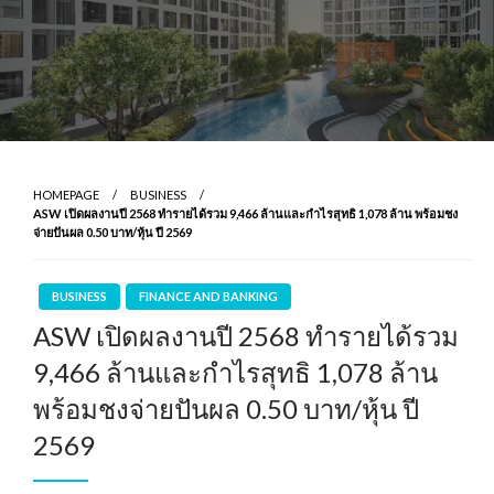
HOMEPAGE
BUSINESS
ASW เปิดผลงานปี 2568 ทำรายได้รวม 9,466 ล้านและกำไรสุทธิ 1,078 ล้าน พร้อมชง
จ่ายปันผล 0.50 บาท/หุ้น ปี 2569
BUSINESS
FINANCE AND BANKING
ASW เปิดผลงานปี 2568 ทำรายได้รวม
9,466 ล้านและกำไรสุทธิ 1,078 ล้าน
พร้อมชงจ่ายปันผล 0.50 บาท/หุ้น ปี
2569