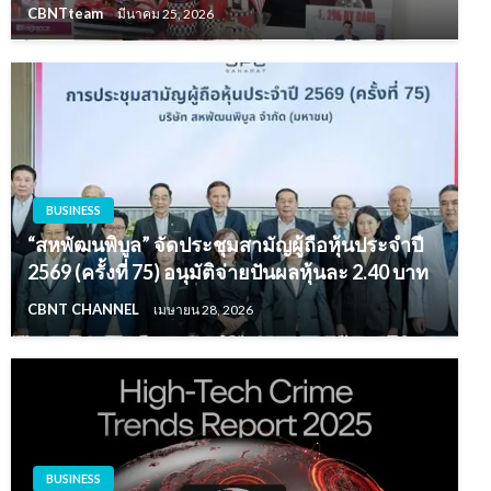
CBNTteam
มีนาคม 25, 2026
BUSINESS
“สหพัฒนพิบูล” จัดประชุมสามัญผู้ถือหุ้นประจำปี
2569 (ครั้งที่ 75) อนุมัติจ่ายปันผลหุ้นละ 2.40 บาท
CBNT CHANNEL
เมษายน 28, 2026
BUSINESS