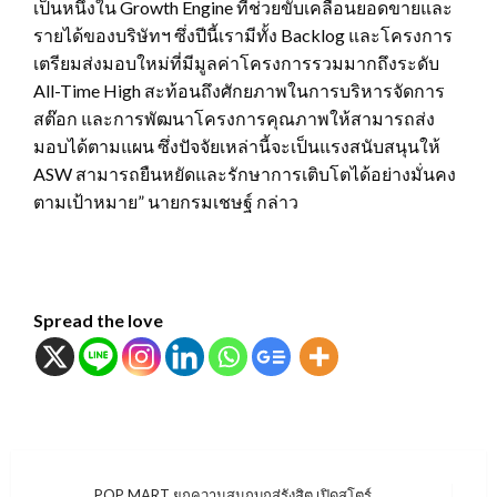
เป็นหนึ่งใน Growth Engine ที่ช่วยขับเคลื่อนยอดขายและ
รายได้ของบริษัทฯ ซึ่งปีนี้เรามีทั้ง Backlog และโครงการ
เตรียมส่งมอบใหม่ที่มีมูลค่าโครงการรวมมากถึงระดับ
All-Time High สะท้อนถึงศักยภาพในการบริหารจัดการ
สต๊อก และการพัฒนาโครงการคุณภาพให้สามารถส่ง
มอบได้ตามแผน ซึ่งปัจจัยเหล่านี้จะเป็นแรงสนับสนุนให้
ASW สามารถยืนหยัดและรักษาการเติบโตได้อย่างมั่นคง
ตามเป้าหมาย” นายกรมเชษฐ์ กล่าว
Spread the love
POP MART ยกความสนุกบุกสู่รังสิต เปิดสโตร์