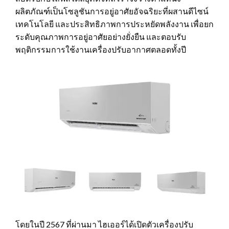
ผลิตภัณฑ์เป็นโซลูชันการอยู่อาศัยอัจฉริยะที่ผสานดีไซน์
เทคโนโลยี และประสิทธิภาพการประหยัดพลังงาน เพื่อยก
ระดับคุณภาพการอยู่อาศัยอย่างยั่งยืน และตอบรับ
พฤติกรรมการใช้งานเครื่องปรับอากาศตลอดทั้งปี
โดยในปี 2567 ที่ผ่านมา ไฮเออร์ได้เปิดตัวเครื่องปรับ