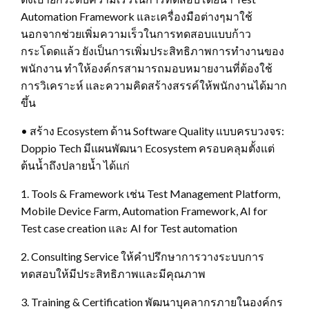
Automation Framework และเครื่องมือต่างๆมาใช้
นอกจากช่วยเพิ่มความเร็วในการทดสอบแบบก้าว
กระโดดแล้ว ยังเป็นการเพิ่มประสิทธิภาพการทำงานของ
พนักงาน ทำให้องค์กรสามารถมอบหมายงานที่ต้องใช้
การวิเคราะห์ และความคิดสร้างสรรค์ให้พนักงานได้มาก
ขึ้น
• สร้าง Ecosystem ด้าน Software Quality แบบครบวงจร:
Doppio Tech มีแผนพัฒนา Ecosystem ครอบคลุมตั้งแต่
ต้นน้ำถึงปลายน้ำ ได้แก่
1. Tools & Framework เช่น Test Management Platform,
Mobile Device Farm, Automation Framework, AI for
Test case creation และ AI for Test automation
2. Consulting Service ให้คำปรึกษาการวางระบบการ
ทดสอบให้มีประสิทธิภาพและมีคุณภาพ
3. Training & Certification พัฒนาบุคลากรภายในองค์กร