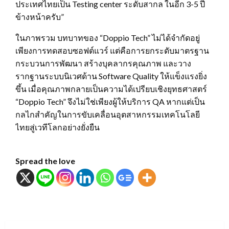
ประเทศไทยเป็น Testing center ระดับสากล ในอีก 3-5 ปี
ข้างหน้าครับ”
ในภาพรวม บทบาทของ “Doppio Tech” ไม่ได้จำกัดอยู่
เพียงการทดสอบซอฟต์แวร์ แต่คือการยกระดับมาตรฐาน
กระบวนการพัฒนา สร้างบุคลากรคุณภาพ และวาง
รากฐานระบบนิเวศด้าน Software Quality ให้แข็งแรงยิ่ง
ขึ้น เมื่อคุณภาพกลายเป็นความได้เปรียบเชิงยุทธศาสตร์
“Doppio Tech” จึงไม่ใช่เพียงผู้ให้บริการ QA หากแต่เป็น
กลไกสำคัญในการขับเคลื่อนอุตสาหกรรมเทคโนโลยี
ไทยสู่เวทีโลกอย่างยั่งยืน
Spread the love