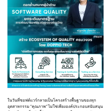
ในวันที่ซอฟต์แวร์กลายเป็นโครงสร้างพื้นฐานของทุก
อุตสาหกรรม “คุณภาพ” ไม่ใช่เพียงองค์ประกอบสนับสนุน