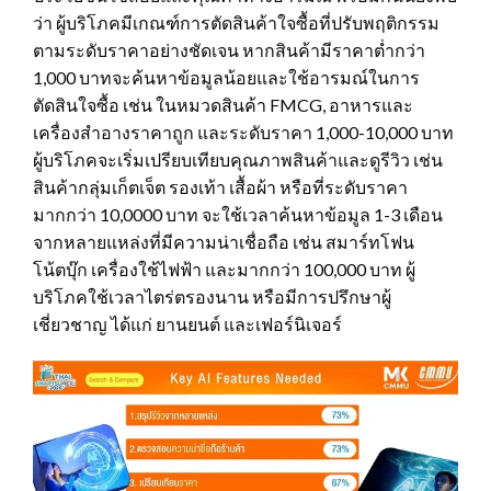
ว่า ผู้บริโภคมีเกณฑ์การตัดสินค้าใจซื้อที่ปรับพฤติกรรม
ตามระดับราคาอย่างชัดเจน หากสินค้ามีราคาต่ำกว่า
1,000 บาทจะค้นหาข้อมูลน้อยและใช้อารมณ์ในการ
ตัดสินใจซื้อ เช่น ในหมวดสินค้า FMCG, อาหารและ
เครื่องสำอางราคาถูก และระดับราคา 1,000-10,000 บาท
ผู้บริโภคจะเริ่มเปรียบเทียบคุณภาพสินค้าและดูรีวิว เช่น
สินค้ากลุ่มเก็ตเจ็ต รองเท้า เสื้อผ้า หรือที่ระดับราคา
มากกว่า 10,0000 บาท จะใช้เวลาค้นหาข้อมูล 1-3 เดือน
จากหลายแหล่งที่มีความน่าเชื่อถือ เช่น สมาร์ทโฟน
โน้ตบุ๊ก เครื่องใช้ไฟฟ้า และมากกว่า 100,000 บาท ผู้
บริโภคใช้เวลาไตร่ตรองนาน หรือมีการปรึกษาผู้
เชี่ยวชาญ ได้แก่ ยานยนต์ และเฟอร์นิเจอร์