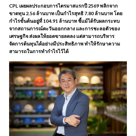
CPL เผยผลประกอบการไตรมาสแรกปี 2569 พลิกจาก
ขาดทุน 2.56 ล้านบาท เป็นกำไรสุทธิ 7.80 ล้านบาท โดย
กำไรขั้นต้นอยู่ที่ 104.91 ล้านบาท ชี้แม้ได้รับผลกระทบ
จากสถานการณ์ตะวันออกกลาง และการชะลอตัวของ
เศรษฐกิจ ส่งผลให้ยอดขายลดลง แต่สามารถบริหาร
จัดการต้นทุนได้อย่างมีประสิทธิภาพ ทำให้รักษาความ
สามารถในการทำกำไรไว้ได้