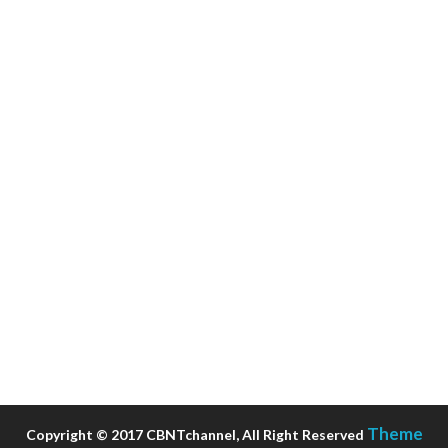
Theme
Copyright © 2017 CBNTchannel, All Right Reserved