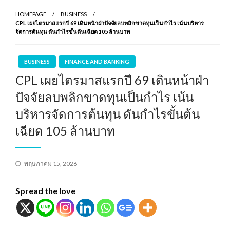
HOMEPAGE
BUSINESS
CPL เผยไตรมาสแรกปี 69 เดินหน้าฝ่าปัจจัยลบพลิกขาดทุนเป็นกำไร เน้นบริหาร
จัดการต้นทุน ดันกำไรขั้นต้นเฉียด 105 ล้านบาท
BUSINESS
FINANCE AND BANKING
CPL เผยไตรมาสแรกปี 69 เดินหน้าฝ่า
ปัจจัยลบพลิกขาดทุนเป็นกำไร เน้น
บริหารจัดการต้นทุน ดันกำไรขั้นต้น
เฉียด 105 ล้านบาท
Posted
พฤษภาคม 15, 2026
on
Spread the love