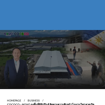
HOMEPAGE
BUSINESS
COCOCO – NOVO ลงพื้นที่ฟิลิปปินส์ ติดตามความคืบหน้าโรงงานใหม่ คาดเปิด