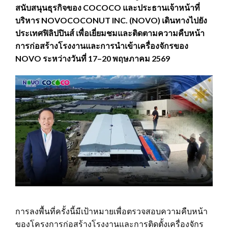
สนับสนุนธุรกิจของ COCOCO และประธานเจ้าหน้าที่
บริหาร NOVOCOCONUT INC. (NOVO) เดินทางไปยัง
ประเทศฟิลิปปินส์ เพื่อเยี่ยมชมและติดตามความคืบหน้า
การก่อสร้างโรงงานและการนำเข้าเครื่องจักรของ
NOVO ระหว่างวันที่ 17–20 พฤษภาคม 2569
การลงพื้นที่ครั้งนี้มีเป้าหมายเพื่อตรวจสอบความคืบหน้า
ของโครงการก่อสร้างโรงงานและการติดตั้งเครื่องจักร