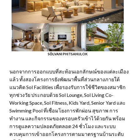
SŌLVANI PHITSANULOK
นอกจากการออกแบบที่สะท้อนเอกลักษณ์ของแต่ละเมือง
แล้ว ทั้งสองโครงการยังพัฒนาพื้นที่ส่วนกลางภายใต้
แนวคิด Sol Facilities เพื่อรองรับการใช้ชีวิตของสมาชิก
ทุกช่วงวัย ประกอบด้วย Sol Lounge, Sol Living Co-
Working Space, Sol Fitness, Kids Yard, Senior Yard และ
Swimming Pool ที่เชื่อมโยงการพักผ่อน สุขภาพ การ
ทำงาน และกิจกรรมของครอบครัวเข้าไว้ด้วยกัน พร้อม
การดูแลความปลอดภัยตลอด 24 ชั่วโมง และระบบ
ควบคุมการเข้าออกโครงการตามมาตรฐานบ้านระดับ