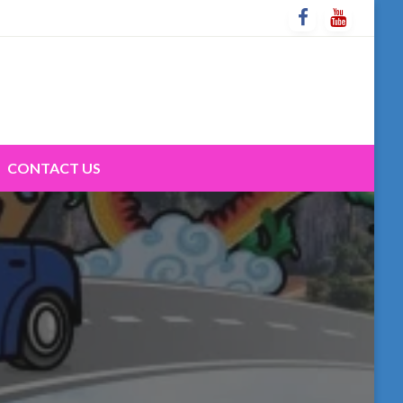
CONTACT US