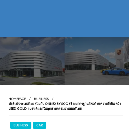
HOMEPAGE
BUSINESS
ปอร์เช่ ประเทศไทย ร่วมกับ ONNEX BY SCG สร้างมาตรฐานใหม่ด้านความยั่งยืน คว้า
LEED GOLD แบรนด์แรกในอุตสาหกรรมยานยนต์ไทย
BUSINESS
CAR