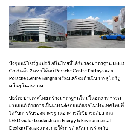
ปัจจุบันมีโชว์รูมปอร์เช่ในไทยที่ได้รับรองมาตรฐาน LEED
Gold แล้ว 2 แห่ง ได้แก่ Porsche Centre Pattaya และ
Porsche Centre Bangna พร้อมเตรียมดำเนินการสู่โชว์รู
มอื่นๆ ในอนาคต
ปอร์เช่ ประเทศไทย สร้างมาตรฐานใหม่ในอุตสาหกรรม
ยานยนต์ ด้วยการเป็นแบรนด์รถยนต์แรกในประเทศไทยที่
ได้รับการรับรองมาตรฐานอาคารสีเขียวระดับสากล
LEED Gold (Leadership in Energy & Environmental
Design) ถึงสองแห่ง ภายใต้การดำเนินการร่วมกับ