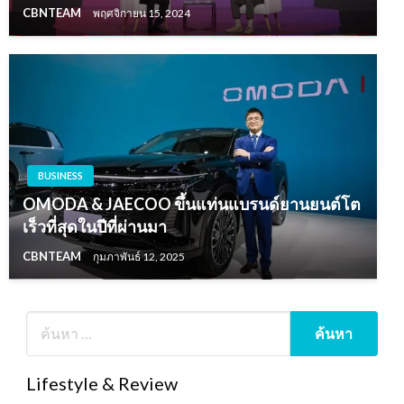
CBNTEAM
พฤศจิกายน 15, 2024
BUSINESS
OMODA & JAECOO ขึ้นแท่นแบรนด์ยานยนต์โต
เร็วที่สุดในปีที่ผ่านมา
CBNTEAM
กุมภาพันธ์ 12, 2025
Lifestyle & Review