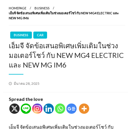
HOMEPAGE
BUSINESS
เอ็มจี จัดข้อเสนอพิเศษเพิ่มเติมในช่วงมอเตอร์โชว์ กับ NEW MG4 ELECTRIC และ
NEW MG IM6
BUSINESS
CAR
เอ็มจี จัดข้อเสนอพิเศษเพิ่มเติมในช่วง
มอเตอร์โชว์ กับ NEW MG4 ELECTRIC
และ NEW MG IM6
Posted
มีนาคม 28, 2025
on
Spread the love
เอ็มจี จัดข้อเสนอพิเศษเพิ่มเติมในช่วงมอเตอร์โชว์ กับ