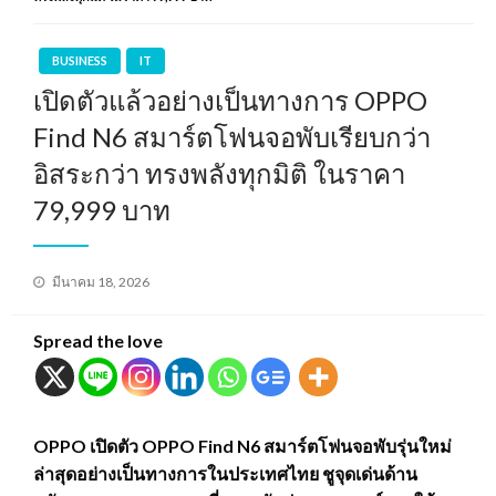
BUSINESS
IT
เปิดตัวแล้วอย่างเป็นทางการ OPPO
Find N6 สมาร์ตโฟนจอพับเรียบกว่า
อิสระกว่า ทรงพลังทุกมิติ ในราคา
79,999 บาท
Posted
มีนาคม 18, 2026
on
Spread the love
OPPO เปิดตัว OPPO Find N6 สมาร์ตโฟนจอพับรุ่นใหม่
ล่าสุดอย่างเป็นทางการในประเทศไทย ชูจุดเด่นด้าน