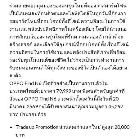
ร่วมถ่ายทอดมุมมองของคนรุ่นใหม่ที่มองว่าสมาร์ตโฟน
เป็นไอเทมสะท้อนตัวตนและไลฟ์สไตล์ในทุกวันที่ต้องกา
รสมาร์ตโฟนที่ตอบโจทย์ทั้งดีไซน์ ความอิสระในการใช้
งาน และพลังประสิทธิภาพในเครื่องเดียว โดยได้นำเสนอ
ภาพลักษณ์ของคนรุ่นใหม่ที่รักความคล่องตัว กล้าที่จะ
สร้างสรรค์ และเลือกใช้อุปกรณ์ที่ตอบโจทย์ทั้งเรื่องดีไซน์
ความอิสระในการใช้งาน และพลังประสิทธิภาพที่พร้อม
รองรับทุกโมเมนต์ของชีวิต ไม่ว่าจะเป็นการทำงานการ
รับชมคอนเทนต์ ให้ทุกจังหวะของชีวิตเป็นตัวเองได้อย่าง
ลงตัว
OPPO Find N6 เปิดตัวอย่างเป็นทางการแล้วใน
ประเทศไทยด้วยราคา 79,999 บาท พิเศษสำหรับลูกค้าที่
สั่งจอง OPPO Find N6 ล่วงหน้าตั้งแต่วันนี้ถึงวันที่ 20
มีนาคม 2569 จะได้รับของสมนาคุณรวมมูลค่า 45,297
บาท ประกอบด้วย
Trade up Promotion ส่วนลดเก่าแลกใหม่ สูงสุด 20,000
บาท