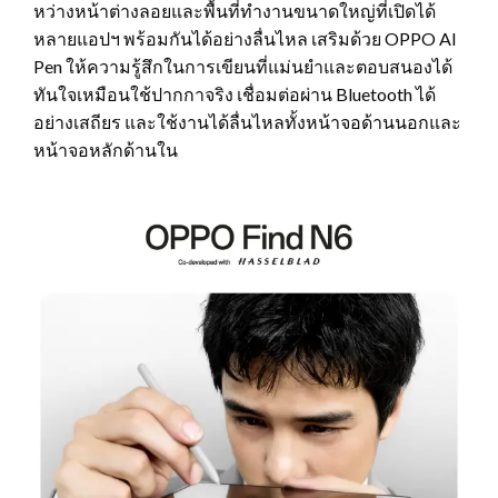
หว่างหน้าต่างลอยและพื้นที่ทำงานขนาดใหญ่ที่เปิดได้
หลายแอปฯ พร้อมกันได้อย่างลื่นไหล เสริมด้วย OPPO AI
Pen ให้ความรู้สึกในการเขียนที่แม่นยำและตอบสนองได้
ทันใจเหมือนใช้ปากกาจริง เชื่อมต่อผ่าน Bluetooth ได้
อย่างเสถียร และใช้งานได้ลื่นไหลทั้งหน้าจอด้านนอกและ
หน้าจอหลักด้านใน