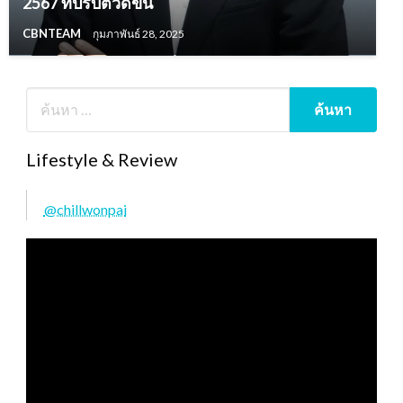
2567 ที่ปรับตัวดีขึ้น
CBNTEAM
กุมภาพันธ์ 28, 2025
Lifestyle & Review
@chillwonpai