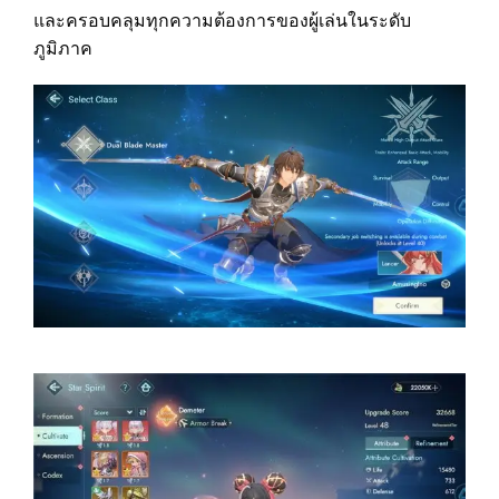
และครอบคลุมทุกความต้องการของผู้เล่นในระดับ
ภูมิภาค